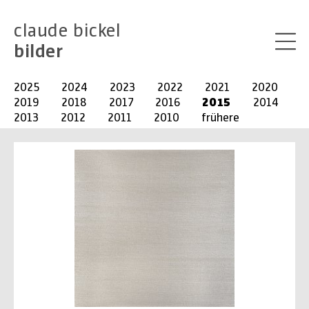
claude bickel
bilder
2025
2024
2023
2022
2021
2020
2019
2018
2017
2016
2015
2014
2013
2012
2011
2010
frühere